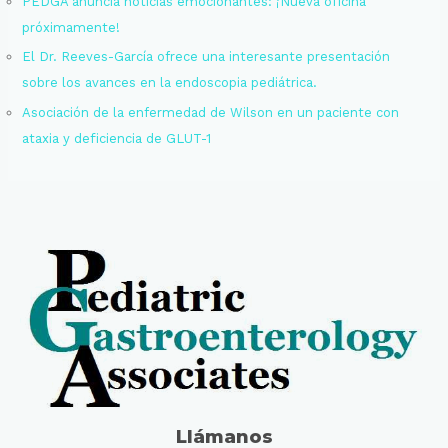
PEDGA anuncia noticias emocionantes: ¡Nueva oficina
próximamente!
El Dr. Reeves-García ofrece una interesante presentación
sobre los avances en la endoscopia pediátrica.
Asociación de la enfermedad de Wilson en un paciente con
ataxia y deficiencia de GLUT-1
Llámanos