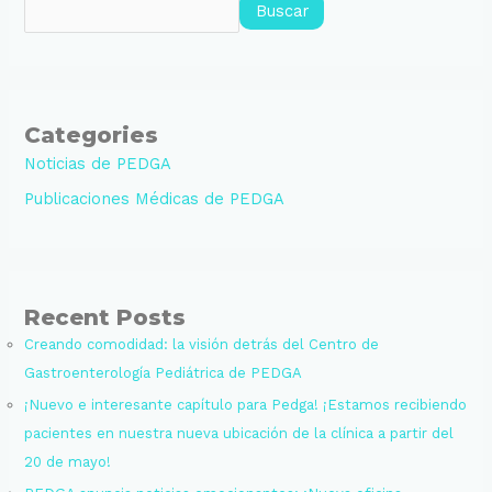
Buscar
Categories
Noticias de PEDGA
Publicaciones Médicas de PEDGA
Recent Posts
Creando comodidad: la visión detrás del Centro de
Gastroenterología Pediátrica de PEDGA
¡Nuevo e interesante capítulo para Pedga! ¡Estamos recibiendo
pacientes en nuestra nueva ubicación de la clínica a partir del
20 de mayo!