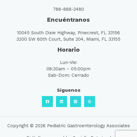
786-888-2480
Encuéntranos
10045 South Dixie Highway, Pinecrest, FL 33156
3200 SW 60th Court, Suite 204, Miami, FL 33155
Horario
Lun-Vie:
08:30am – 05:00pm
Sab-Dom: Cerrado
Síguenos
Copyright © 2026 Pediatric Gastroenterology Associates